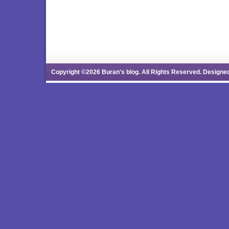
Copyright ©2026 Buran's blog. All Rights Reserved. Designe