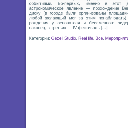
событиями. Во-первых, именно в этот 
астрономическое явление — прохождение Ве
диску (в городе были организованы площадки
любой желающий мог за этим понаблюдать)
рождения у основателя и бессменного лидер
наконец, в-третьих — IV фестиваль […]
Категории:
Gezell Studio
,
Real life
,
Все
,
Мероприят