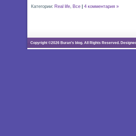
Категории:
Real life
,
Все
|
4 комментария »
Copyright ©2026 Buran's blog. All Rights Reserved. Designe