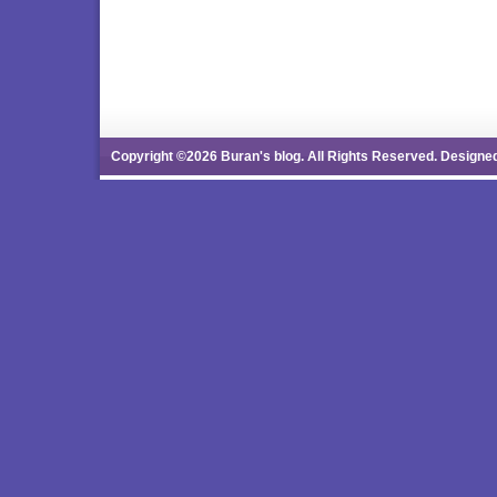
Copyright ©2026 Buran's blog. All Rights Reserved. Designe