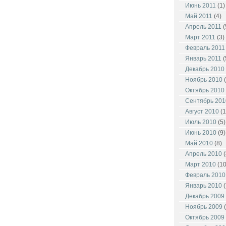
Июнь 2011
(1)
Май 2011
(4)
Апрель 2011
(
Март 2011
(3)
Февраль 2011
Январь 2011
(
Декабрь 2010
Ноябрь 2010
(
Октябрь 2010
Сентябрь 201
Август 2010
(1
Июль 2010
(5)
Июнь 2010
(9)
Май 2010
(8)
Апрель 2010
(
Март 2010
(10
Февраль 2010
Январь 2010
(
Декабрь 2009
Ноябрь 2009
(
Октябрь 2009