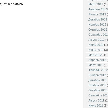
Март 2013
(1)
ЕДЫДУЩАЯ ЗАПИСЬ
Февраль 2013
Январь 2013
(
Декабрь 2012
Ноябрь 2012
(
Октябрь 2012
Сентябрь 201
Август 2012
(4
Июль 2012
(1)
Июнь 2012
(3)
Май 2012
(4)
Апрель 2012
(
Март 2012
(6)
Февраль 2012
Январь 2012
(
Декабрь 2011
Ноябрь 2011
(
Октябрь 2011
Сентябрь 201
Август 2011
(2
Июль 2011
(3)