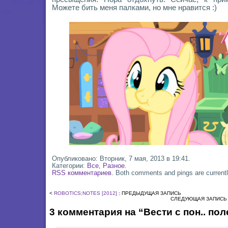
Можете бить меня палками, но мне нравится :)
Опубликовано: Вторник, 7 мая, 2013 в 19:41.
Категории:
Все
,
Разное
.
RSS комментариев
. Both comments and pings are currentl
<
ROBOTICS;NOTES [2012]
: ПРЕДЫДУЩАЯ ЗАПИСЬ
СЛЕДУЮЩАЯ ЗАПИСЬ
3 комментария на “Вести с пон.. пол