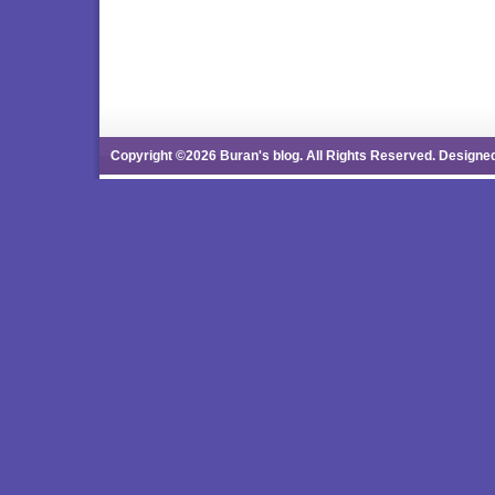
Copyright ©2026 Buran's blog. All Rights Reserved. Designe